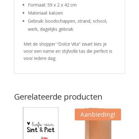
Formaat: 59 x 2 x 42 cm
Materiaal: katoen
Gebruik: boodschappen, strand, school,
werk, dagelijks gebruik
Met de shopper “Dolce Vita” zwart kies je
voor een ruime en stijlvolle tas die perfect is
voor iedere dag.
Gerelateerde producten
Aanbieding!