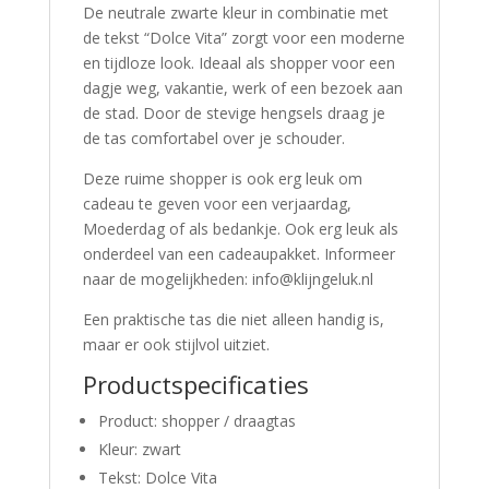
De neutrale zwarte kleur in combinatie met
de tekst “Dolce Vita” zorgt voor een moderne
en tijdloze look. Ideaal als shopper voor een
dagje weg, vakantie, werk of een bezoek aan
de stad. Door de stevige hengsels draag je
de tas comfortabel over je schouder.
Deze ruime shopper is ook erg leuk om
cadeau te geven voor een verjaardag,
Moederdag of als bedankje. Ook erg leuk als
onderdeel van een cadeaupakket. Informeer
naar de mogelijkheden: info@klijngeluk.nl
Een praktische tas die niet alleen handig is,
maar er ook stijlvol uitziet.
Productspecificaties
Product: shopper / draagtas
Kleur: zwart
Tekst: Dolce Vita