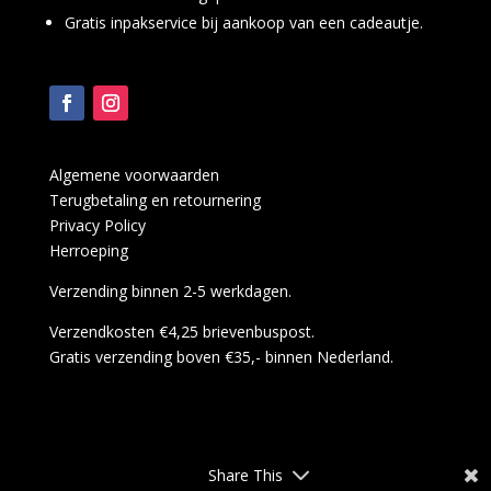
Gratis inpakservice bij aankoop van een cadeautje.
Algemene voorwaarden
Terugbetaling en retournering
Privacy Policy
Herroeping
Verzending binnen 2-5 werkdagen.
Verzendkosten €4,25 brievenbuspost.
Gratis verzending boven €35,- binnen Nederland.
Share This