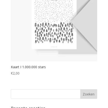
Kaart I 1.000.000 stars
€
2,00