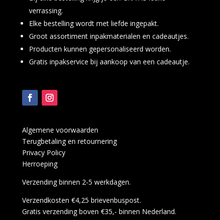
verrassing.
Elke bestelling wordt met liefde ingepakt.
Groot assortiment inpakmaterialen en cadeautjes.
Producten kunnen gepersonaliseerd worden.
Gratis inpakservice bij aankoop van een cadeautje.
Algemene voorwaarden
Terugbetaling en retournering
Privacy Policy
Herroeping
Verzending binnen 2-5 werkdagen.
Verzendkosten €4,25 brievenbuspost.
Gratis verzending boven €35,- binnen Nederland.