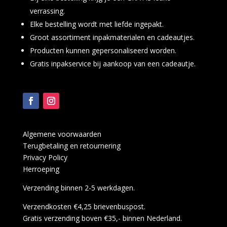
verrassing.
Elke bestelling wordt met liefde ingepakt.
Groot assortiment inpakmaterialen en cadeautjes.
Producten kunnen gepersonaliseerd worden.
Gratis inpakservice bij aankoop van een cadeautje.
Algemene voorwaarden
Terugbetaling en retournering
Privacy Policy
Herroeping
Verzending binnen 2-5 werkdagen.
Verzendkosten €4,25 brievenbuspost.
Gratis verzending boven €35,- binnen Nederland.