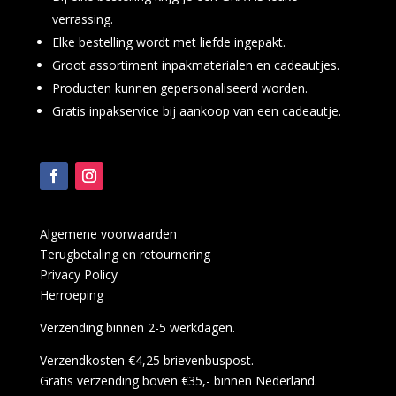
verrassing.
Elke bestelling wordt met liefde ingepakt.
Groot assortiment inpakmaterialen en cadeautjes.
Producten kunnen gepersonaliseerd worden.
Gratis inpakservice bij aankoop van een cadeautje.
Algemene voorwaarden
Terugbetaling en retournering
Privacy Policy
Herroeping
Verzending binnen 2-5 werkdagen.
Verzendkosten €4,25 brievenbuspost.
Gratis verzending boven €35,- binnen Nederland.