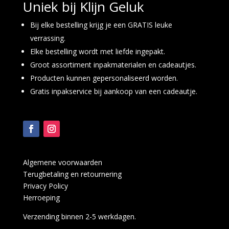
Uniek bij Klijn Geluk
Bij elke bestelling krijg je een GRATIS leuke
verrassing.
Elke bestelling wordt met liefde ingepakt.
Groot assortiment inpakmaterialen en cadeautjes.
Producten kunnen gepersonaliseerd worden.
Gratis inpakservice bij aankoop van een cadeautje.
Algemene voorwaarden
Terugbetaling en retournering
Privacy Policy
Herroeping
Verzending binnen 2-5 werkdagen.