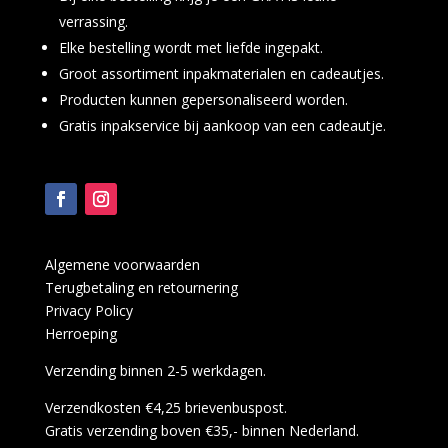
verrassing.
Elke bestelling wordt met liefde ingepakt.
Groot assortiment inpakmaterialen en cadeautjes.
Producten kunnen gepersonaliseerd worden.
Gratis inpakservice bij aankoop van een cadeautje.
Algemene voorwaarden
Terugbetaling en retournering
Privacy Policy
Herroeping
Verzending binnen 2-5 werkdagen.
Verzendkosten €4,25 brievenbuspost.
Gratis verzending boven €35,- binnen Nederland.