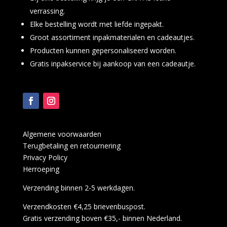
verrassing.
Elke bestelling wordt met liefde ingepakt.
Groot assortiment inpakmaterialen en cadeautjes.
Producten kunnen gepersonaliseerd worden.
Gratis inpakservice bij aankoop van een cadeautje.
Algemene voorwaarden
Terugbetaling en retournering
Privacy Policy
Herroeping
Verzending binnen 2-5 werkdagen.
Verzendkosten €4,25 brievenbuspost.
Gratis verzending boven €35,- binnen Nederland.