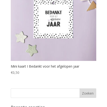
Mini kaart I Bedankt voor het afgelopen jaar
€
0,50