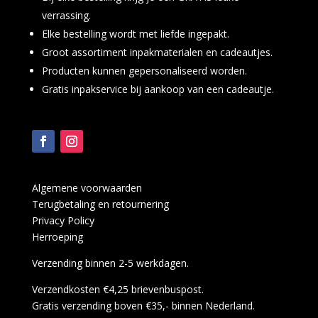
verrassing.
Elke bestelling wordt met liefde ingepakt.
Groot assortiment inpakmaterialen en cadeautjes.
Producten kunnen gepersonaliseerd worden.
Gratis inpakservice bij aankoop van een cadeautje.
Algemene voorwaarden
Terugbetaling en retournering
Privacy Policy
Herroeping
Verzending binnen 2-5 werkdagen.
Verzendkosten €4,25 brievenbuspost.
Gratis verzending boven €35,- binnen Nederland.