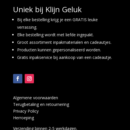
Uniek bij Klijn Geluk
Bij elke bestelling krijg je een GRATIS leuke
verrassing.
Elke bestelling wordt met liefde ingepakt.
Groot assortiment inpakmaterialen en cadeautjes.
Producten kunnen gepersonaliseerd worden.
Gratis inpakservice bij aankoop van een cadeautje.
Algemene voorwaarden
Terugbetaling en retournering
Privacy Policy
Herroeping
Verzending binnen 2-5 werkdagen.