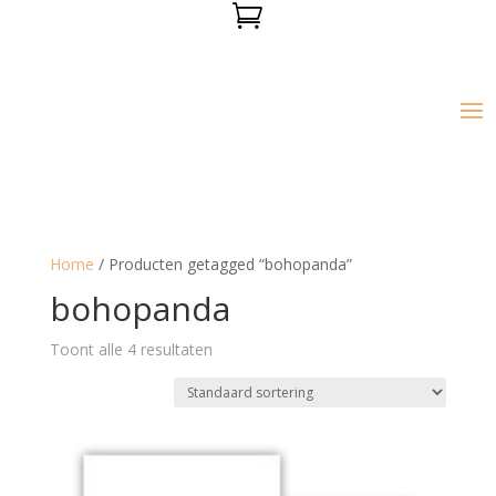

Home
/ Producten getagged “bohopanda”
bohopanda
Toont alle 4 resultaten