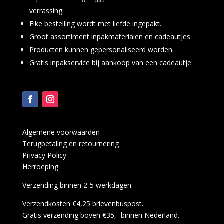
verrassing.
Elke bestelling wordt met liefde ingepakt.
Groot assortiment inpakmaterialen en cadeautjes.
Producten kunnen gepersonaliseerd worden.
Gratis inpakservice bij aankoop van een cadeautje.
Algemene voorwaarden
Terugbetaling en retournering
Privacy Policy
Herroeping
Verzending binnen 2-5 werkdagen.
Verzendkosten €4,25 brievenbuspost.
Gratis verzending boven €35,- binnen Nederland.