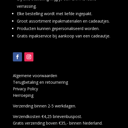
verrassing.
Elke bestelling wordt met liefde ingepakt.
Groot assortiment inpakmaterialen en cadeautjes.
Producten kunnen gepersonaliseerd worden.
Gratis inpakservice bij aankoop van een cadeautje.
Algemene voorwaarden
Terugbetaling en retournering
Privacy Policy
Herroeping
Verzending binnen 2-5 werkdagen.
Verzendkosten €4,25 brievenbuspost.
Gratis verzending boven €35,- binnen Nederland.