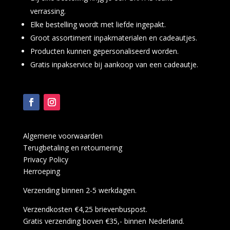
verrassing.
Elke bestelling wordt met liefde ingepakt.
Groot assortiment inpakmaterialen en cadeautjes.
Producten kunnen gepersonaliseerd worden.
Gratis inpakservice bij aankoop van een cadeautje.
Algemene voorwaarden
Terugbetaling en retournering
Privacy Policy
Herroeping
Verzending binnen 2-5 werkdagen.
Verzendkosten €4,25 brievenbuspost.
Gratis verzending boven €35,- binnen Nederland.