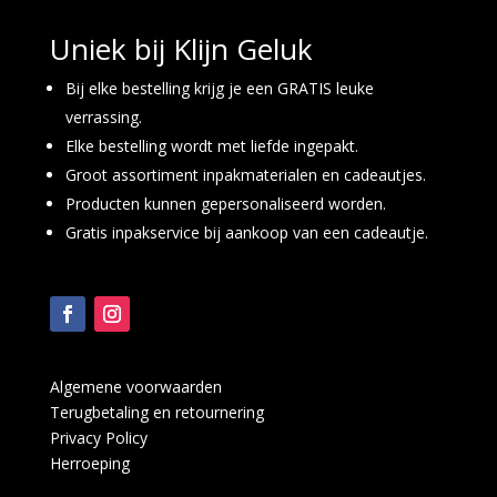
Uniek bij Klijn Geluk
Bij elke bestelling krijg je een GRATIS leuke
verrassing.
Elke bestelling wordt met liefde ingepakt.
Groot assortiment inpakmaterialen en cadeautjes.
Producten kunnen gepersonaliseerd worden.
Gratis inpakservice bij aankoop van een cadeautje.
Algemene voorwaarden
Terugbetaling en retournering
Privacy Policy
Herroeping