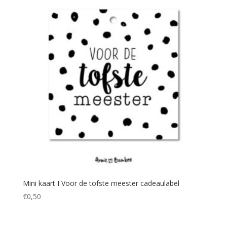
Mini kaart I Voor de tofste meester cadeaulabel
€
0,50