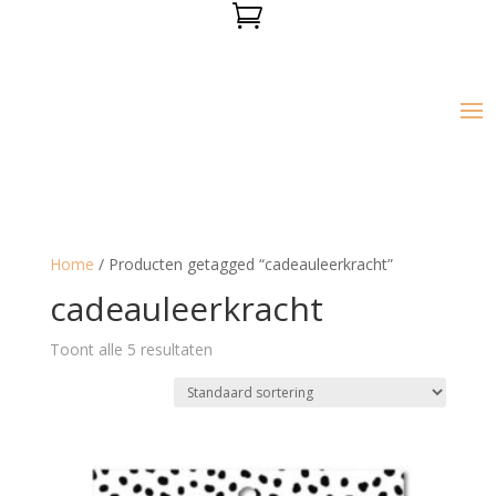

Home
/ Producten getagged “cadeauleerkracht”
cadeauleerkracht
Toont alle 5 resultaten