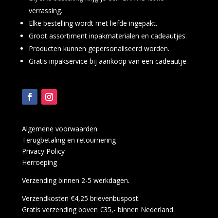
verrassing.
Elke bestelling wordt met liefde ingepakt.
Groot assortiment inpakmaterialen en cadeautjes.
Producten kunnen gepersonaliseerd worden.
Gratis inpakservice bij aankoop van een cadeautje.
Algemene voorwaarden
Terugbetaling en retournering
Privacy Policy
Herroeping
Verzending binnen 2-5 werkdagen.
Verzendkosten €4,25 brievenbuspost.
Gratis verzending boven €35,- binnen Nederland.