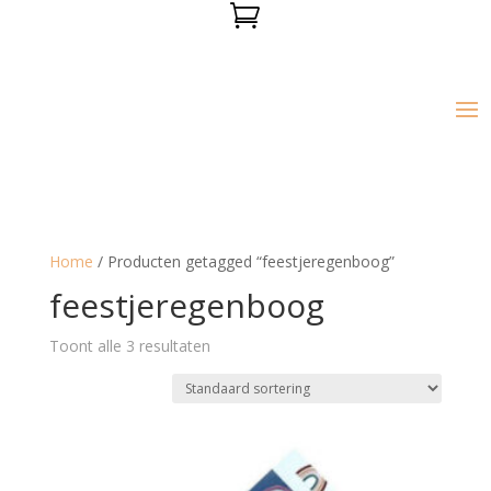

Home
/ Producten getagged “feestjeregenboog”
feestjeregenboog
Toont alle 3 resultaten