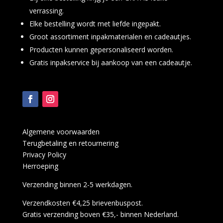
verrassing.
Elke bestelling wordt met liefde ingepakt.
Groot assortiment inpakmaterialen en cadeautjes.
Producten kunnen gepersonaliseerd worden.
Gratis inpakservice bij aankoop van een cadeautje.
Algemene voorwaarden
Terugbetaling en retournering
Privacy Policy
Herroeping
Verzending binnen 2-5 werkdagen.
Verzendkosten €4,25 brievenbuspost.
Gratis verzending boven €35,- binnen Nederland.