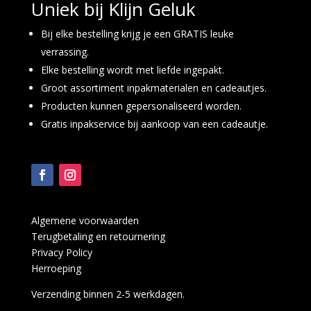
Uniek bij Klijn Geluk
Bij elke bestelling krijg je een GRATIS leuke
verrassing.
Elke bestelling wordt met liefde ingepakt.
Groot assortiment inpakmaterialen en cadeautjes.
Producten kunnen gepersonaliseerd worden.
Gratis inpakservice bij aankoop van een cadeautje.
Algemene voorwaarden
Terugbetaling en retournering
Privacy Policy
Herroeping
Verzending binnen 2-5 werkdagen.