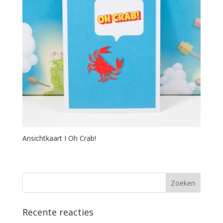
Ansichtkaart I Oh Crab!
Recente reacties