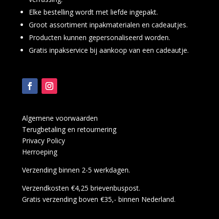
Elke bestelling wordt met liefde ingepakt.
Groot assortiment inpakmaterialen en cadeautjes.
Producten kunnen gepersonaliseerd worden.
Gratis inpakservice bij aankoop van een cadeautje.
Algemene voorwaarden
Terugbetaling en retournering
Privacy Policy
Herroeping
Verzending binnen 2-5 werkdagen.
Verzendkosten €4,25 brievenbuspost.
Gratis verzending boven €35,- binnen Nederland.