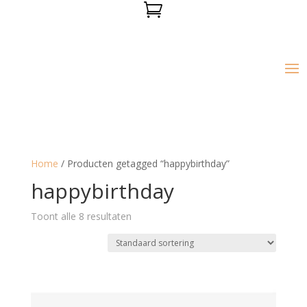

Home
/ Producten getagged “happybirthday”
happybirthday
Toont alle 8 resultaten