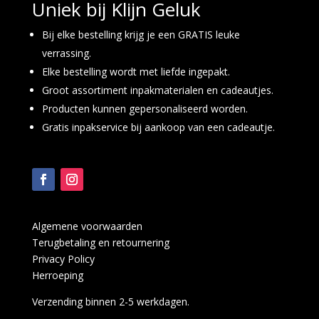
Uniek bij Klijn Geluk
Bij elke bestelling krijg je een GRATIS leuke
verrassing.
Elke bestelling wordt met liefde ingepakt.
Groot assortiment inpakmaterialen en cadeautjes.
Producten kunnen gepersonaliseerd worden.
Gratis inpakservice bij aankoop van een cadeautje.
Algemene voorwaarden
Terugbetaling en retournering
Privacy Policy
Herroeping
Verzending binnen 2-5 werkdagen.