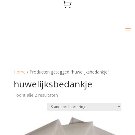

Home
/ Producten getagged “huwelijksbedankje”
huwelijksbedankje
Toont alle 2 resultaten