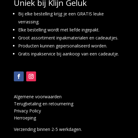
Uniek bij Klijn Geluk
Bij elke bestelling krijg je een GRATIS leuke
verrassing.
Elke bestelling wordt met liefde ingepakt.
Groot assortiment inpakmaterialen en cadeautjes.
Producten kunnen gepersonaliseerd worden.
Gratis inpakservice bij aankoop van een cadeautje.
Algemene voorwaarden
Terugbetaling en retournering
Privacy Policy
Herroeping
Verzending binnen 2-5 werkdagen.