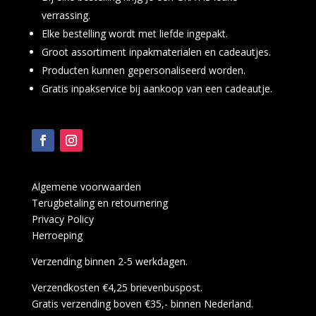
verrassing.
Elke bestelling wordt met liefde ingepakt.
Groot assortiment inpakmaterialen en cadeautjes.
Producten kunnen gepersonaliseerd worden.
Gratis inpakservice bij aankoop van een cadeautje.
Algemene voorwaarden
Terugbetaling en retournering
Privacy Policy
Herroeping
Verzending binnen 2-5 werkdagen.
Verzendkosten €4,25 brievenbuspost.
Gratis verzending boven €35,- binnen Nederland.