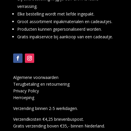
verrassing.
Elke bestelling wordt met liefde ingepakt.
Groot assortiment inpakmaterialen en cadeautjes.
Producten kunnen gepersonaliseerd worden.
Gratis inpakservice bij aankoop van een cadeautje.
Algemene voorwaarden
Terugbetaling en retournering
Privacy Policy
Herroeping
Verzending binnen 2-5 werkdagen.
Verzendkosten €4,25 brievenbuspost.
Gratis verzending boven €35,- binnen Nederland.