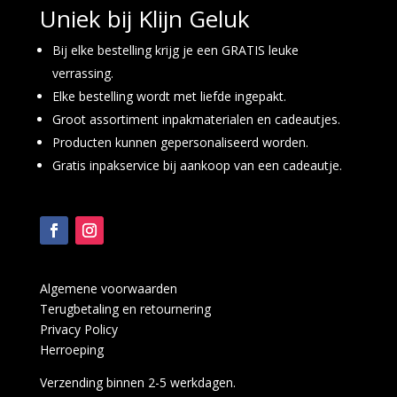
Uniek bij Klijn Geluk
Bij elke bestelling krijg je een GRATIS leuke
verrassing.
Elke bestelling wordt met liefde ingepakt.
Groot assortiment inpakmaterialen en cadeautjes.
Producten kunnen gepersonaliseerd worden.
Gratis inpakservice bij aankoop van een cadeautje.
Algemene voorwaarden
Terugbetaling en retournering
Privacy Policy
Herroeping
Verzending binnen 2-5 werkdagen.