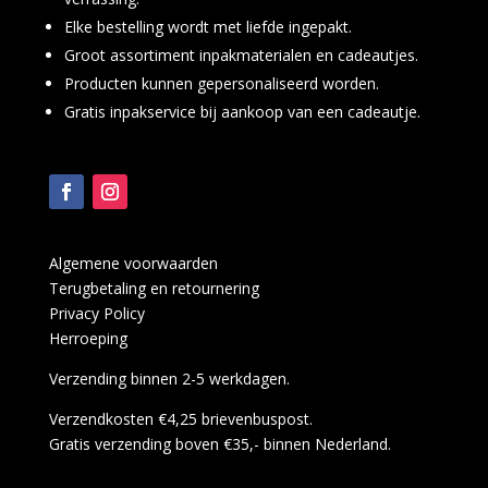
Elke bestelling wordt met liefde ingepakt.
Groot assortiment inpakmaterialen en cadeautjes.
Producten kunnen gepersonaliseerd worden.
Gratis inpakservice bij aankoop van een cadeautje.
Algemene voorwaarden
Terugbetaling en retournering
Privacy Policy
Herroeping
Verzending binnen 2-5 werkdagen.
Verzendkosten €4,25 brievenbuspost.
Gratis verzending boven €35,- binnen Nederland.