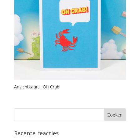
Ansichtkaart I Oh Crab!
Recente reacties