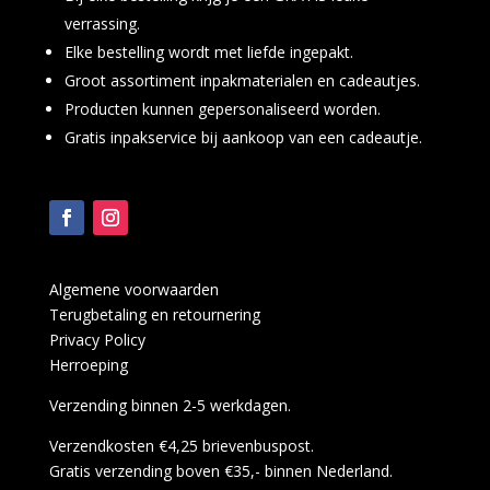
verrassing.
Elke bestelling wordt met liefde ingepakt.
Groot assortiment inpakmaterialen en cadeautjes.
Producten kunnen gepersonaliseerd worden.
Gratis inpakservice bij aankoop van een cadeautje.
Algemene voorwaarden
Terugbetaling en retournering
Privacy Policy
Herroeping
Verzending binnen 2-5 werkdagen.
Verzendkosten €4,25 brievenbuspost.
Gratis verzending boven €35,- binnen Nederland.