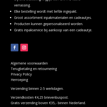
verrassing.
Elke bestelling wordt met liefde ingepakt.
Groot assortiment inpakmaterialen en cadeautjes.
Producten kunnen gepersonaliseerd worden.
Gratis inpakservice bij aankoop van een cadeautje.
Algemene voorwaarden
Terugbetaling en retournering
Privacy Policy
Herroeping
Verzending binnen 2-5 werkdagen.
Verzendkosten €4,25 brievenbuspost.
Gratis verzending boven €35,- binnen Nederland.