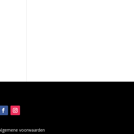
Algemene voorwaarden