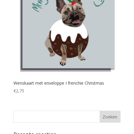
Wenskaart met enveloppe I frenchie Christmas
€
2,75