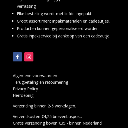
verrassing.
Elke bestelling wordt met liefde ingepakt.
Groot assortiment inpakmaterialen en cadeautjes.
Producten kunnen gepersonaliseerd worden.
Gratis inpakservice bij aankoop van een cadeautje.
Algemene voorwaarden
Terugbetaling en retournering
Privacy Policy
Herroeping
Verzending binnen 2-5 werkdagen.
Verzendkosten €4,25 brievenbuspost.
Gratis verzending boven €35,- binnen Nederland.