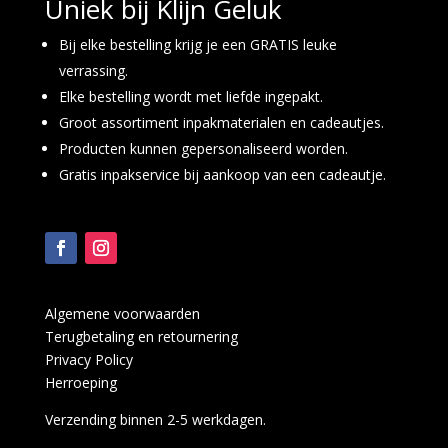
Uniek bij Klijn Geluk
Bij elke bestelling krijg je een GRATIS leuke
verrassing.
Elke bestelling wordt met liefde ingepakt.
Groot assortiment inpakmaterialen en cadeautjes.
Producten kunnen gepersonaliseerd worden.
Gratis inpakservice bij aankoop van een cadeautje.
Algemene voorwaarden
Terugbetaling en retournering
Privacy Policy
Herroeping
Verzending binnen 2-5 werkdagen.