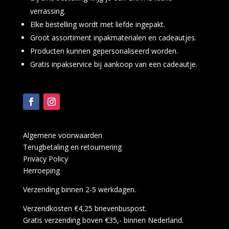
verrassing.
Elke bestelling wordt met liefde ingepakt.
Groot assortiment inpakmaterialen en cadeautjes.
Producten kunnen gepersonaliseerd worden.
Gratis inpakservice bij aankoop van een cadeautje.
Algemene voorwaarden
Terugbetaling en retournering
Privacy Policy
Herroeping
Verzending binnen 2-5 werkdagen.
Verzendkosten €4,25 brievenbuspost.
Gratis verzending boven €35,- binnen Nederland.