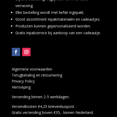
verrassing.
Elke bestelling wordt met liefde ingepakt.
Groot assortiment inpakmaterialen en cadeautjes.
Producten kunnen gepersonaliseerd worden.
Gratis inpakservice bij aankoop van een cadeautje.
Algemene voorwaarden
Terugbetaling en retournering
Privacy Policy
Herroeping
Verzending binnen 2-5 werkdagen.
Verzendkosten €4,25 brievenbuspost.
Gratis verzending boven €35,- binnen Nederland.