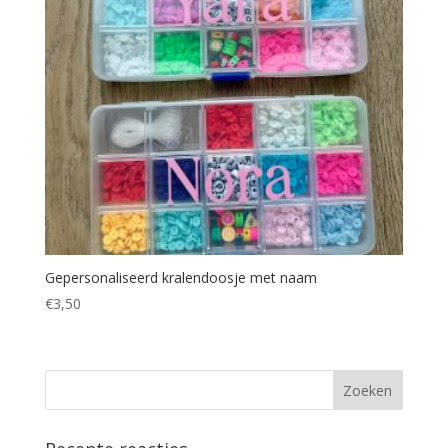
Gepersonaliseerd kralendoosje met naam
€
3,50