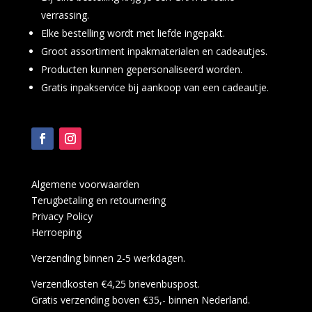
verrassing.
Elke bestelling wordt met liefde ingepakt.
Groot assortiment inpakmaterialen en cadeautjes.
Producten kunnen gepersonaliseerd worden.
Gratis inpakservice bij aankoop van een cadeautje.
Algemene voorwaarden
Terugbetaling en retournering
Privacy Policy
Herroeping
Verzending binnen 2-5 werkdagen.
Verzendkosten €4,25 brievenbuspost.
Gratis verzending boven €35,- binnen Nederland.