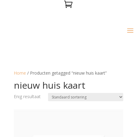

Home
/ Producten getagged “nieuw huis kaart”
nieuw huis kaart
Enig resultaat