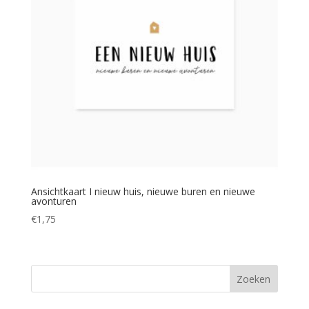
Ansichtkaart I nieuw huis, nieuwe buren en nieuwe
avonturen
€
1,75