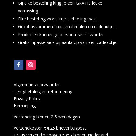
Bij elke bestelling krijg je een GRATIS leuke
verrassing.
Elke bestelling wordt met liefde ingepakt.
Groot assortiment inpakmaterialen en cadeautjes.
Producten kunnen gepersonaliseerd worden.
Gratis inpakservice bij aankoop van een cadeautje.
Algemene voorwaarden
Terugbetaling en retournering
Privacy Policy
Herroeping
Verzending binnen 2-5 werkdagen.
Verzendkosten €4,25 brievenbuspost.
Gratis verzending boven €35,- binnen Nederland.