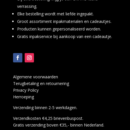
verrassing.
Elke bestelling wordt met liefde ingepakt.
Groot assortiment inpakmaterialen en cadeautjes.
Producten kunnen gepersonaliseerd worden.
Gratis inpakservice bij aankoop van een cadeautje.
Algemene voorwaarden
Terugbetaling en retournering
Privacy Policy
Herroeping
Verzending binnen 2-5 werkdagen.
Verzendkosten €4,25 brievenbuspost.
Gratis verzending boven €35,- binnen Nederland.