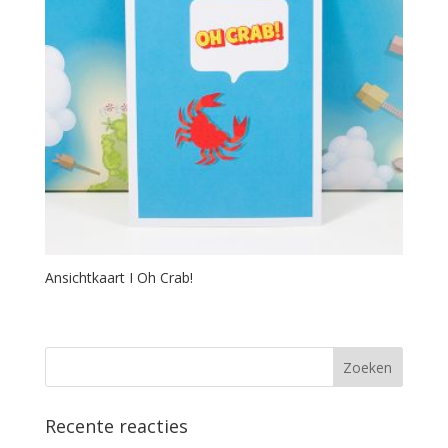
Ansichtkaart I Oh Crab!
Recente reacties