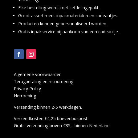
Elke bestelling wordt met liefde ingepakt.
Groot assortiment inpakmaterialen en cadeautjes.
Producten kunnen gepersonaliseerd worden.
Gratis inpakservice bij aankoop van een cadeautje.
Algemene voorwaarden
Terugbetaling en retournering
Privacy Policy
Herroeping
Verzending binnen 2-5 werkdagen.
Verzendkosten €4,25 brievenbuspost.
Gratis verzending boven €35,- binnen Nederland.