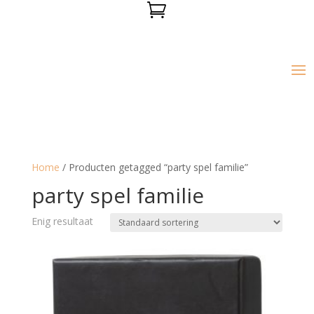

Home
/ Producten getagged “party spel familie”
party spel familie
Enig resultaat