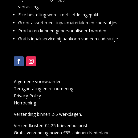
verrassing.
Elke bestelling wordt met liefde ingepakt.
Groot assortiment inpakmaterialen en cadeautjes.
Producten kunnen gepersonaliseerd worden.
Gratis inpakservice bij aankoop van een cadeautje.
Algemene voorwaarden
Terugbetaling en retournering
Privacy Policy
Herroeping
Verzending binnen 2-5 werkdagen.
Verzendkosten €4,25 brievenbuspost.
Gratis verzending boven €35,- binnen Nederland.