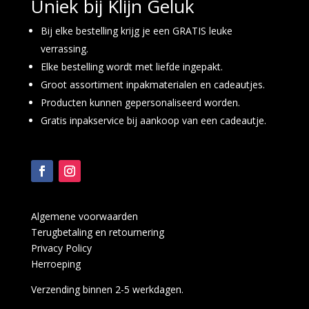
Uniek bij Klijn Geluk
Bij elke bestelling krijg je een GRATIS leuke
verrassing.
Elke bestelling wordt met liefde ingepakt.
Groot assortiment inpakmaterialen en cadeautjes.
Producten kunnen gepersonaliseerd worden.
Gratis inpakservice bij aankoop van een cadeautje.
Algemene voorwaarden
Terugbetaling en retournering
Privacy Policy
Herroeping
Verzending binnen 2-5 werkdagen.