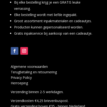
Bij elke bestelling krijg je een GRATIS leuke
verrassing.
Elke bestelling wordt met liefde ingepakt.
Groot assortiment inpakmaterialen en cadeautjes.
Producten kunnen gepersonaliseerd worden.
Gratis inpakservice bij aankoop van een cadeautje.
Algemene voorwaarden
Terugbetaling en retournering
Privacy Policy
Herroeping
Verzending binnen 2-5 werkdagen.
Verzendkosten €4,25 brievenbuspost.
Gratis verzending boven €35,- binnen Nederland.