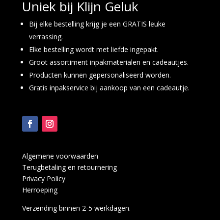
Uniek bij Klijn Geluk
Bij elke bestelling krijg je een GRATIS leuke
verrassing.
Elke bestelling wordt met liefde ingepakt.
Groot assortiment inpakmaterialen en cadeautjes.
Producten kunnen gepersonaliseerd worden.
Gratis inpakservice bij aankoop van een cadeautje.
Algemene voorwaarden
Terugbetaling en retournering
Privacy Policy
Herroeping
Verzending binnen 2-5 werkdagen.