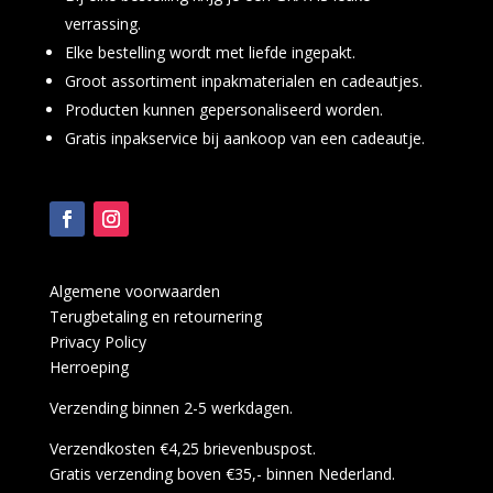
verrassing.
Elke bestelling wordt met liefde ingepakt.
Groot assortiment inpakmaterialen en cadeautjes.
Producten kunnen gepersonaliseerd worden.
Gratis inpakservice bij aankoop van een cadeautje.
Algemene voorwaarden
Terugbetaling en retournering
Privacy Policy
Herroeping
Verzending binnen 2-5 werkdagen.
Verzendkosten €4,25 brievenbuspost.
Gratis verzending boven €35,- binnen Nederland.