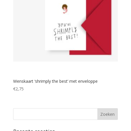
Wenskaart ‘shrimply the best’ met enveloppe
€
2,75