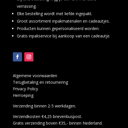
verrassing.
Elke bestelling wordt met liefde ingepakt.
Groot assortiment inpakmaterialen en cadeautjes.
Producten kunnen gepersonaliseerd worden.
Gratis inpakservice bij aankoop van een cadeautje.
Algemene voorwaarden
Terugbetaling en retournering
Privacy Policy
Herroeping
Verzending binnen 2-5 werkdagen.
Verzendkosten €4,25 brievenbuspost.
Gratis verzending boven €35,- binnen Nederland.