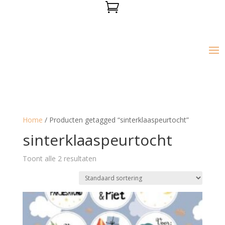

Home
/ Producten getagged “sinterklaaspeurtocht”
sinterklaaspeurtocht
Toont alle 2 resultaten