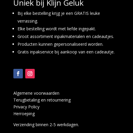
Uniek bij Klijn Geluk
Bij elke bestelling krijg je een GRATIS leuke
verrassing.
Elke bestelling wordt met liefde ingepakt.
Groot assortiment inpakmaterialen en cadeautjes.
Producten kunnen gepersonaliseerd worden.
Gratis inpakservice bij aankoop van een cadeautje.
Algemene voorwaarden
Terugbetaling en retournering
Privacy Policy
Herroeping
Verzending binnen 2-5 werkdagen.