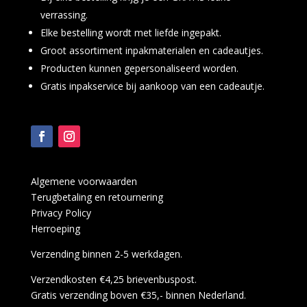
verrassing.
Elke bestelling wordt met liefde ingepakt.
Groot assortiment inpakmaterialen en cadeautjes.
Producten kunnen gepersonaliseerd worden.
Gratis inpakservice bij aankoop van een cadeautje.
Algemene voorwaarden
Terugbetaling en retournering
Privacy Policy
Herroeping
Verzending binnen 2-5 werkdagen.
Verzendkosten €4,25 brievenbuspost.
Gratis verzending boven €35,- binnen Nederland.