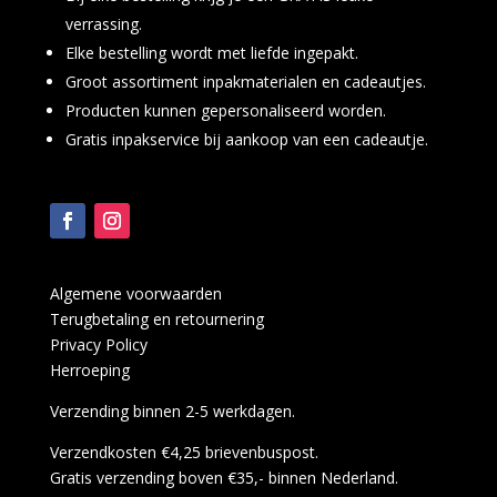
verrassing.
Elke bestelling wordt met liefde ingepakt.
Groot assortiment inpakmaterialen en cadeautjes.
Producten kunnen gepersonaliseerd worden.
Gratis inpakservice bij aankoop van een cadeautje.
Algemene voorwaarden
Terugbetaling en retournering
Privacy Policy
Herroeping
Verzending binnen 2-5 werkdagen.
Verzendkosten €4,25 brievenbuspost.
Gratis verzending boven €35,- binnen Nederland.