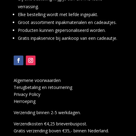
verrassing.
Elke bestelling wordt met liefde ingepakt.
Groot assortiment inpakmaterialen en cadeautjes.
Producten kunnen gepersonaliseerd worden.
Gratis inpakservice bij aankoop van een cadeautje.
Algemene voorwaarden
Terugbetaling en retournering
Privacy Policy
Herroeping
Verzending binnen 2-5 werkdagen.
Verzendkosten €4,25 brievenbuspost.
Gratis verzending boven €35,- binnen Nederland.