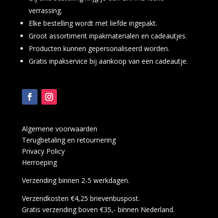
verrassing.
Elke bestelling wordt met liefde ingepakt.
Groot assortiment inpakmaterialen en cadeautjes.
Producten kunnen gepersonaliseerd worden.
Gratis inpakservice bij aankoop van een cadeautje.
Algemene voorwaarden
Terugbetaling en retournering
Privacy Policy
Herroeping
Verzending binnen 2-5 werkdagen.
Verzendkosten €4,25 brievenbuspost.
Gratis verzending boven €35,- binnen Nederland.