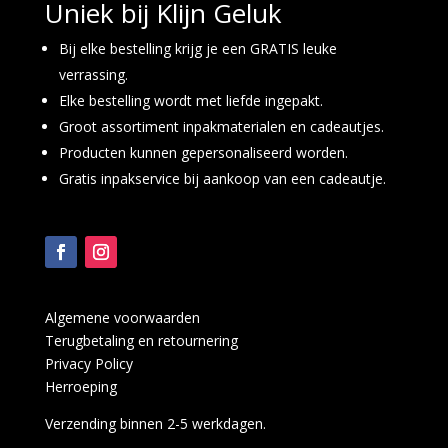
Uniek bij Klijn Geluk
Bij elke bestelling krijg je een GRATIS leuke
verrassing.
Elke bestelling wordt met liefde ingepakt.
Groot assortiment inpakmaterialen en cadeautjes.
Producten kunnen gepersonaliseerd worden.
Gratis inpakservice bij aankoop van een cadeautje.
Algemene voorwaarden
Terugbetaling en retournering
Privacy Policy
Herroeping
Verzending binnen 2-5 werkdagen.