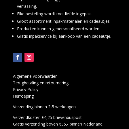
verrassing.
Elke bestelling wordt met liefde ingepakt.
Groot assortiment inpakmaterialen en cadeautjes.
Producten kunnen gepersonaliseerd worden.
Gratis inpakservice bij aankoop van een cadeautje.
Algemene voorwaarden
Terugbetaling en retournering
Privacy Policy
Herroeping
Verzending binnen 2-5 werkdagen.
Verzendkosten €4,25 brievenbuspost.
Gratis verzending boven €35,- binnen Nederland.